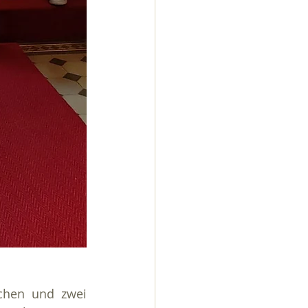
chen und zwei 