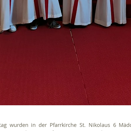
ag wurden in der Pfarrkirche St. Nikolaus 6 Mäd