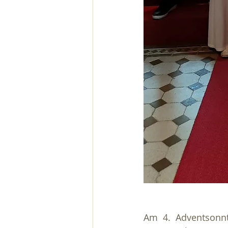
Am 4. Adventsonnt