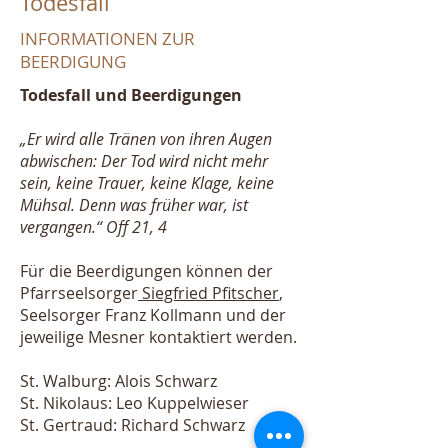
Todesfall
INFORMATIONEN ZUR
BEERDIGUNG
Todesfall und Beerdigungen
„Er wird alle Tränen von ihren Augen
abwischen: Der Tod wird nicht mehr
sein, keine Trauer, keine Klage, keine
Mühsal. Denn was früher war, ist
vergangen.“ Off 21, 4
Für die Beerdigungen können der
Pfarrseelsorger
Siegfried Pfitscher
,
Seelsorger Franz Kollmann und der
jeweilige Mesner kontaktiert werden.
St. Walburg: Alois Schwarz
St. Nikolaus: Leo Kuppelwieser
St. Gertraud: Richard Schwarz