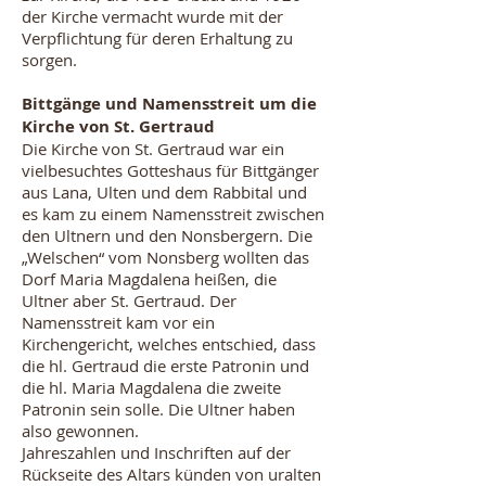
der Kirche vermacht wurde mit der
Verpflichtung für deren Erhaltung zu
sorgen.
Bittgänge und Namensstreit um die
Kirche von St. Gertraud
Die Kirche von St. Gertraud war ein
vielbesuchtes Gotteshaus für Bittgänger
aus Lana, Ulten und dem Rabbital und
es kam zu einem Namensstreit zwischen
den Ultnern und den Nonsbergern. Die
„Welschen“ vom Nonsberg wollten das
Dorf Maria Magdalena heißen, die
Ultner aber St. Gertraud. Der
Namensstreit kam vor ein
Kirchengericht, welches entschied, dass
die hl. Gertraud die erste Patronin und
die hl. Maria Magdalena die zweite
Patronin sein solle. Die Ultner haben
also gewonnen.
Jahreszahlen und Inschriften auf der
Rückseite des Altars künden von uralten