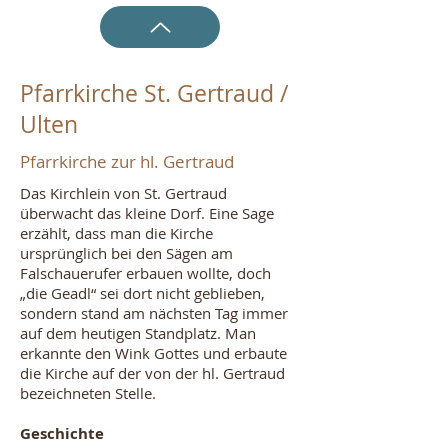
Pfarrkirche St. Gertraud /
Ulten
Pfarrkirche zur hl. Gertraud
Das Kirchlein von St. Gertraud
überwacht das kleine Dorf. Eine Sage
erzählt, dass man die Kirche
ursprünglich bei den Sägen am
Falschauerufer erbauen wollte, doch
„die Geadl“ sei dort nicht geblieben,
sondern stand am nächsten Tag immer
auf dem heutigen Standplatz. Man
erkannte den Wink Gottes und erbaute
die Kirche auf der von der hl. Gertraud
bezeichneten Stelle.
Geschichte