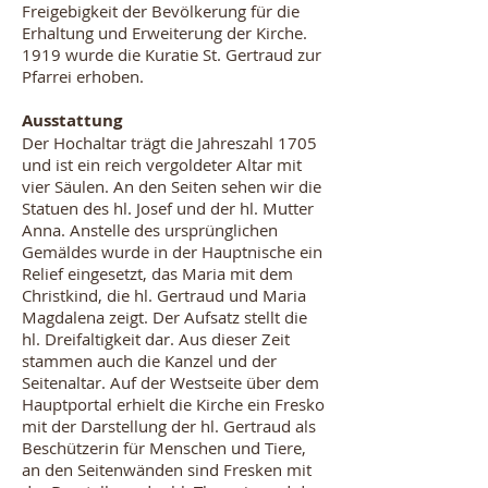
Freigebigkeit der Bevölkerung für die
Erhaltung und Erweiterung der Kirche.
1919 wurde die Kuratie St. Gertraud zur
Pfarrei erhoben.
Ausstattung
Der Hochaltar trägt die Jahreszahl 1705
und ist ein reich vergoldeter Altar mit
vier Säulen. An den Seiten sehen wir die
Statuen des hl. Josef und der hl. Mutter
Anna. Anstelle des ursprünglichen
Gemäldes wurde in der Hauptnische ein
Relief eingesetzt, das Maria mit dem
Christkind, die hl. Gertraud und Maria
Magdalena zeigt. Der Aufsatz stellt die
hl. Dreifaltigkeit dar. Aus dieser Zeit
stammen auch die Kanzel und der
Seitenaltar. Auf der Westseite über dem
Hauptportal erhielt die Kirche ein Fresko
mit der Darstellung der hl. Gertraud als
Beschützerin für Menschen und Tiere,
an den Seitenwänden sind Fresken mit