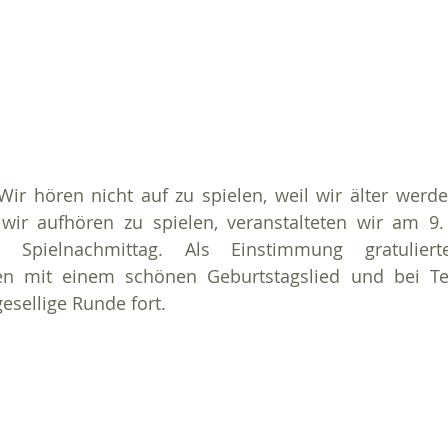
ir hören nicht auf zu spielen, weil wir älter werde
 wir aufhören zu spielen, veranstalteten wir am 9
n Spielnachmittag. Als Einstimmung gratuliert
n mit einem schönen Geburtstagslied und bei Te
esellige Runde fort.