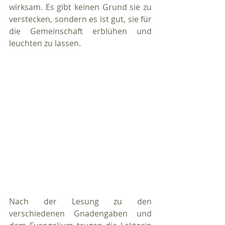
wirksam. Es gibt keinen Grund sie zu 
verstecken, sondern es ist gut, sie für 
die Gemeinschaft erblühen und 
leuchten zu lassen. 
Nach der Lesung zu den 
verschiedenen Gnadengaben und 