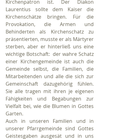
Kirchenpatron ist. Der Diakon 
Laurentius sollte dem Kaiser die 
Kirchenschätze bringen. Für die 
Provokation, die Armen und 
Behinderten als Kirchenschatz zu 
präsentierten, musste er als Märtyrer 
sterben, aber er hinterließ uns eine 
wichtige Botschaft:  der wahre Schatz 
einer Kirchengemeinde ist auch die 
Gemeinde selbst, die Familien, die 
Mitarbeitenden und alle die sich zur 
Gemeinschaft dazugehörig fühlen. 
Sie alle tragen mit ihren je eigenen 
Fähigkeiten und Begabungen zur 
Vielfalt bei, wie die Blumen in Gottes 
Garten. 
Auch in unseren Familien und in 
unserer Pfarrgemeinde sind Gottes 
Geistesgaben ausgesät und in uns 