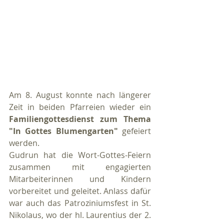
Am 8. August konnte nach längerer 
Zeit in beiden Pfarreien wieder ein 
Familiengottesdienst zum Thema 
"In Gottes Blumengarten" 
gefeiert 
werden. 
Gudrun hat die Wort-Gottes-Feiern 
zusammen mit engagierten 
Mitarbeiterinnen und Kindern 
vorbereitet und geleitet. Anlass dafür 
war auch das Patroziniumsfest in St. 
Nikolaus, wo der hl. Laurentius der 2. 