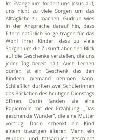
Im Evangelium fordert uns Jesus auf, 
uns nicht zu viele Sorgen um das 
Alltägliche zu machen. Gudrun wies 
in der Ansprache darauf hin, dass 
Eltern natürlich Sorge tragen für das 
Wohl ihrer Kinder, dass zu viele 
Sorgen um die Zukunft aber den Blick 
auf die Geschenke verstellen, die uns 
jeder Tag bereit hält. Auch Lernen 
dürfen ist ein Geschenk, das den 
Kindern niemand nehmen kann. 
Schließlich durften zwei Schülerinnen 
das Päckchen des heutigen Dienstags 
öffnen. Darin fanden sie eine 
Papierrolle mit der Erzählung: „Das 
geschenkte Wunder“, die eine Mutter 
vortrug. Darin schenkt ein Kind 
einem traurigen älteren Mann ein 
Wunder und tatsächlich geschieht 