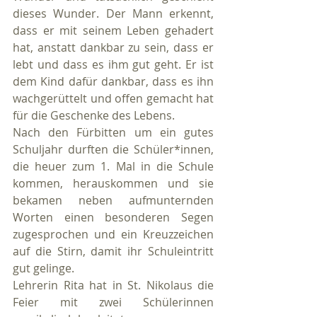
dieses Wunder. Der Mann erkennt, 
dass er mit seinem Leben gehadert 
hat, anstatt dankbar zu sein, dass er 
lebt und dass es ihm gut geht. Er ist 
dem Kind dafür dankbar, dass es ihn 
wachgerüttelt und offen gemacht hat 
für die Geschenke des Lebens.
Nach den Fürbitten um ein gutes 
Schuljahr durften die Schüler*innen, 
die heuer zum 1. Mal in die Schule 
kommen, herauskommen und sie 
bekamen neben aufmunternden 
Worten einen besonderen Segen 
zugesprochen und ein Kreuzzeichen 
auf die Stirn, damit ihr Schuleintritt 
gut gelinge.
Lehrerin Rita hat in St. Nikolaus die 
Feier mit zwei Schülerinnen 