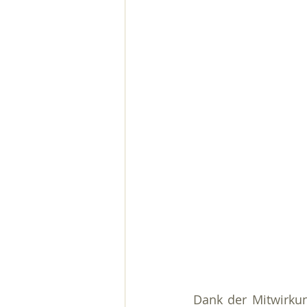
Dank der Mitwirkung