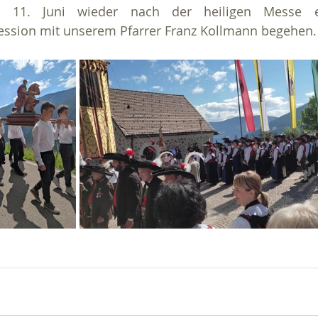
11. Juni wieder nach der heiligen Messe ein
ssion mit unserem Pfarrer Franz Kollmann begehen.