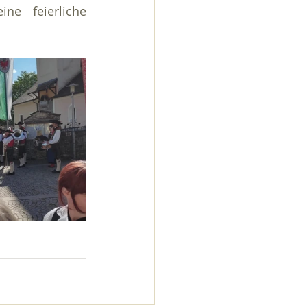
e feierliche 