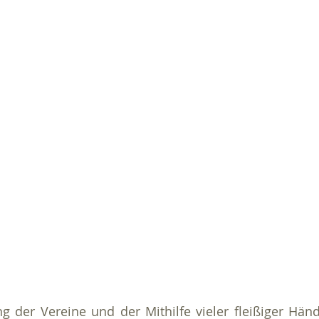
 der Vereine und der Mithilfe vieler fleißiger Händ