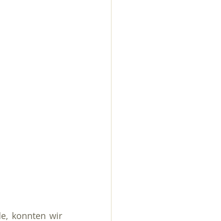
e, konnten wir 