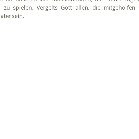
 zu spielen. Vergelts Gott allen, die mitgeholfen 
abeisein.