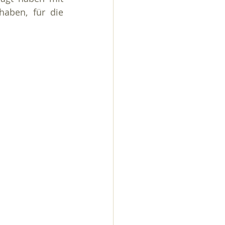
haben, für die 