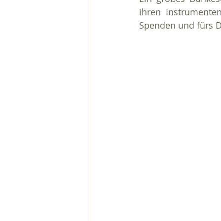
ihren Instrumenten
Spenden und fürs D