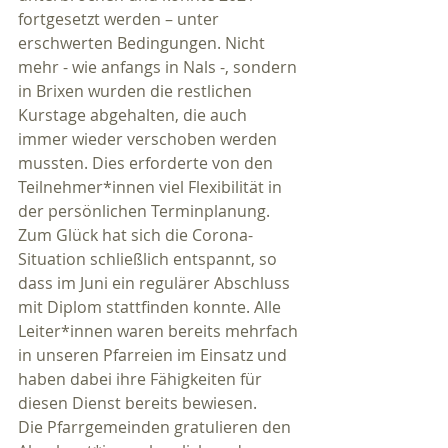
fortgesetzt werden – unter 
erschwerten Bedingungen. Nicht 
mehr - wie anfangs in Nals -, sondern 
in Brixen wurden die restlichen 
Kurstage abgehalten, die auch 
immer wieder verschoben werden 
mussten. Dies erforderte von den 
Teilnehmer*innen viel Flexibilität in 
der persönlichen Terminplanung. 
Zum Glück hat sich die Corona-
Situation schließlich entspannt, so 
dass im Juni ein regulärer Abschluss 
mit Diplom stattfinden konnte. Alle 
Leiter*innen waren bereits mehrfach 
in unseren Pfarreien im Einsatz und 
haben dabei ihre Fähigkeiten für 
diesen Dienst bereits bewiesen.
Die Pfarrgemeinden gratulieren den 