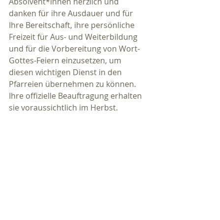
Absolvent*innen herzlich und 
danken für ihre Ausdauer und für 
Ihre Bereitschaft, ihre persönliche 
Freizeit für Aus- und Weiterbildung 
und für die Vorbereitung von Wort-
Gottes-Feiern einzusetzen, um 
diesen wichtigen Dienst in den 
Pfarreien übernehmen zu können. 
Ihre offizielle Beauftragung erhalten 
sie voraussichtlich im Herbst.