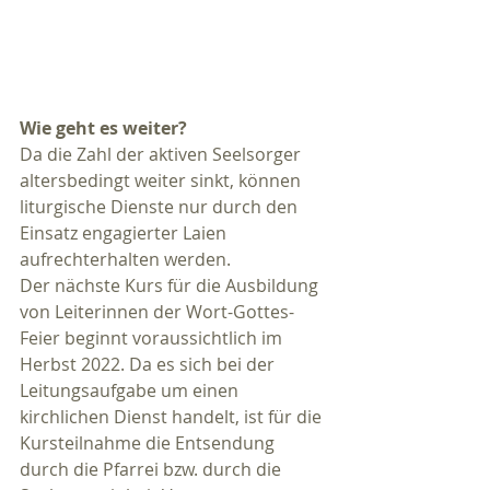
Wie geht es weiter?
Da die Zahl der aktiven Seelsorger 
altersbedingt weiter sinkt, können 
liturgische Dienste nur durch den 
Einsatz engagierter Laien 
aufrechterhalten werden.
Der nächste Kurs für die Ausbildung 
von Leiterinnen der Wort-Gottes-
Feier beginnt voraussichtlich im 
Herbst 2022. Da es sich bei der 
Leitungsaufgabe um einen 
kirchlichen Dienst handelt, ist für die 
Kursteilnahme die Entsendung 
durch die Pfarrei bzw. durch die 