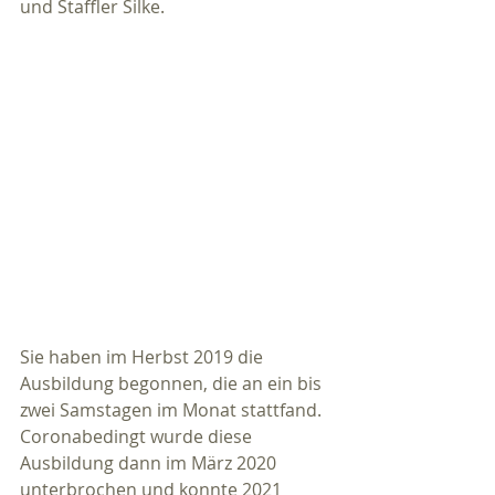
und Staffler Silke.
Sie haben im Herbst 2019 die 
Ausbildung begonnen, die an ein bis 
zwei Samstagen im Monat stattfand. 
Coronabedingt wurde diese 
Ausbildung dann im März 2020 
unterbrochen und konnte 2021 